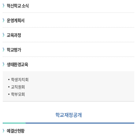
혁신학교 소식
운영계획서
교육과정
학교평가
생태환경교육
학생자치회
교직원회
학부모회
학교재정공개
예결산현황