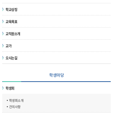
학교상징
교육목표
교직원소개
교가
오시는길
학생마당
학생회
학생회소개
건의사항